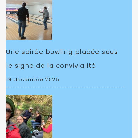
Une soirée bowling placée sous
le signe de la convivialité
19 décembre 2025