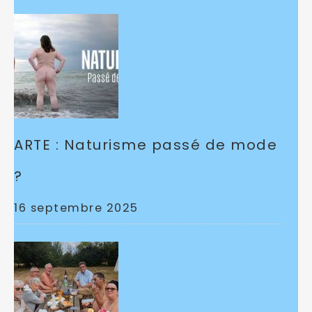
ARTE : Naturisme passé de mode
?
16 septembre 2025