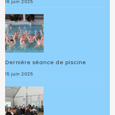
16 juin 2025
Dernière séance de piscine
15 juin 2025