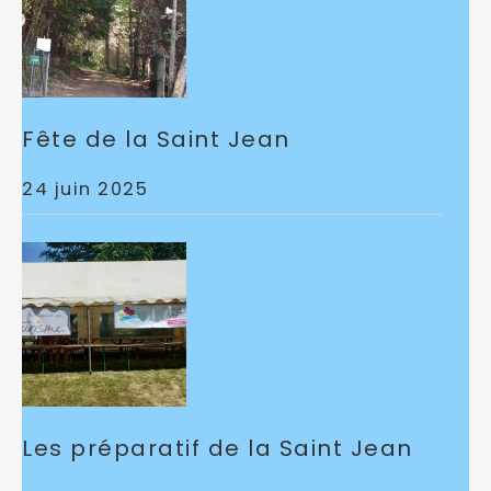
Fête de la Saint Jean
24 juin 2025
Les préparatif de la Saint Jean