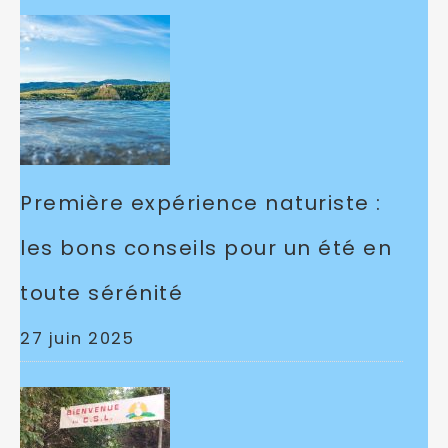
Première expérience naturiste :
les bons conseils pour un été en
toute sérénité
27 juin 2025