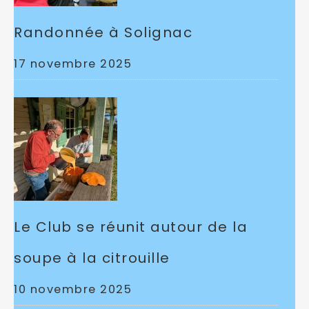
Randonnée à Solignac
17 novembre 2025
Le Club se réunit autour de la
soupe à la citrouille
10 novembre 2025