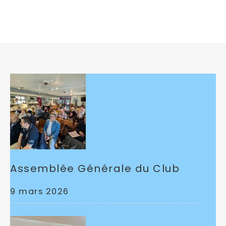
Assemblée Générale du Club
9 mars 2026