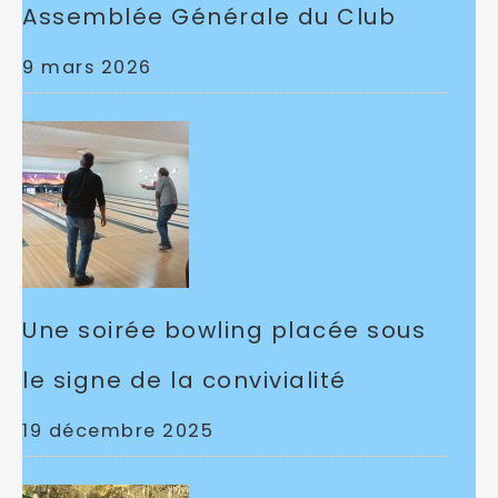
Assemblée Générale du Club
9 mars 2026
Une soirée bowling placée sous
le signe de la convivialité
19 décembre 2025