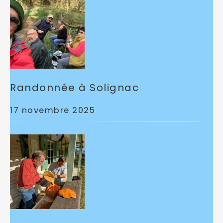
Randonnée à Solignac
17 novembre 2025