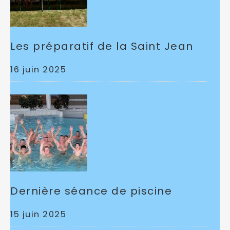
Les préparatif de la Saint Jean
16 juin 2025
Dernière séance de piscine
15 juin 2025