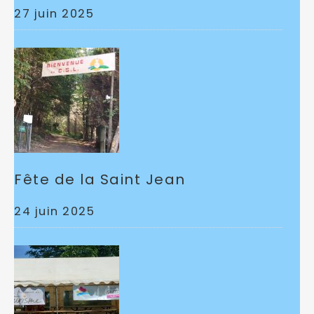
27 juin 2025
Fête de la Saint Jean
24 juin 2025