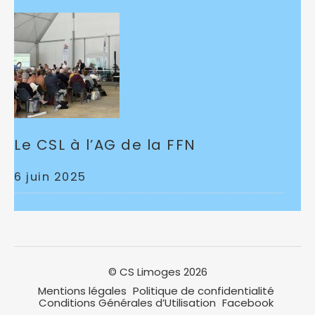
Le CSL à l’AG de la FFN
6 juin 2025
© CS Limoges 2026
Mentions légales
Politique de confidentialité
Conditions Générales d’Utilisation
Facebook