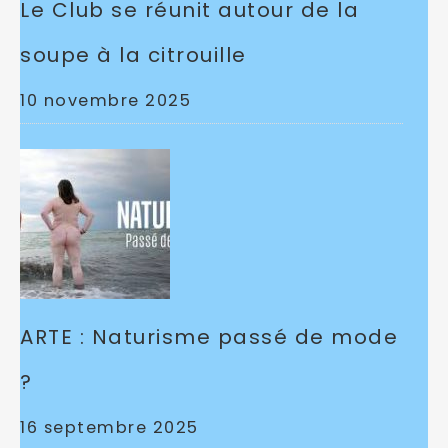
Le Club se réunit autour de la
soupe à la citrouille
10 novembre 2025
ARTE : Naturisme passé de mode
?
16 septembre 2025