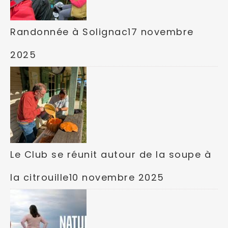
Randonnée à Solignac
17 novembre
2025
Le Club se réunit autour de la soupe à
la citrouille
10 novembre 2025