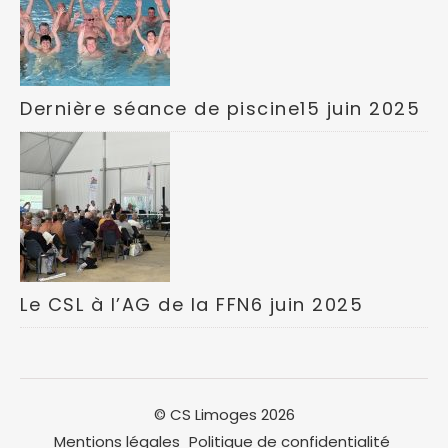
Dernière séance de piscine
15 juin 2025
Le CSL à l’AG de la FFN
6 juin 2025
© CS Limoges 2026
Mentions légales
Politique de confidentialité