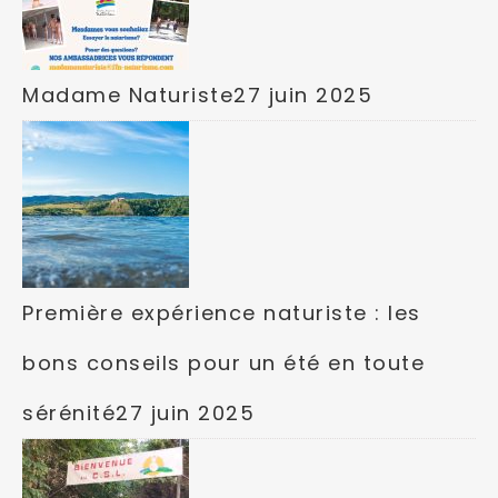
Madame Naturiste
27 juin 2025
Première expérience naturiste : les
bons conseils pour un été en toute
sérénité
27 juin 2025