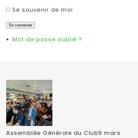
Se souvenir de moi
Se connecter
Mot de passe oublié ?
Assemblée Générale du Club
9 mars