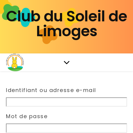
Club du Soleil de
Limoges
Identifiant ou adresse e-mail
Mot de passe