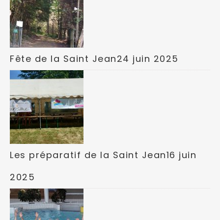
Fête de la Saint Jean
24 juin 2025
Les préparatif de la Saint Jean
16 juin
2025