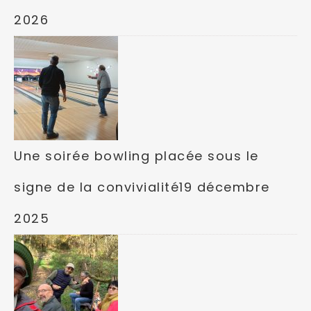
2026
Une soirée bowling placée sous le
signe de la convivialité
19 décembre
2025