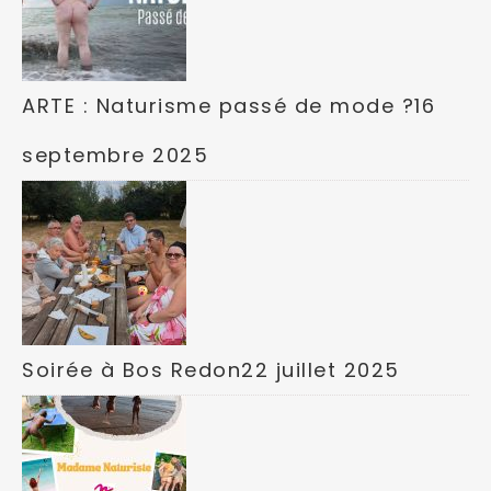
ARTE : Naturisme passé de mode ?
16
septembre 2025
Soirée à Bos Redon
22 juillet 2025