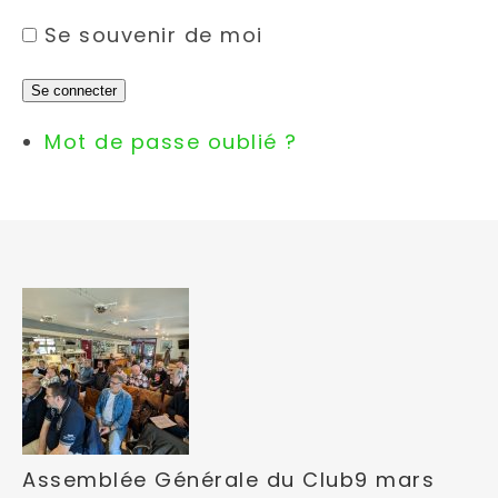
Se souvenir de moi
Se connecter
Mot de passe oublié ?
Assemblée Générale du Club
9 mars