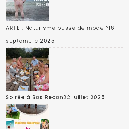
ARTE : Naturisme passé de mode ?
16
septembre 2025
Soirée à Bos Redon
22 juillet 2025