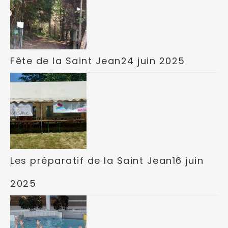
Fête de la Saint Jean
24 juin 2025
Les préparatif de la Saint Jean
16 juin
2025