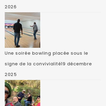
2026
Une soirée bowling placée sous le
signe de la convivialité
19 décembre
2025