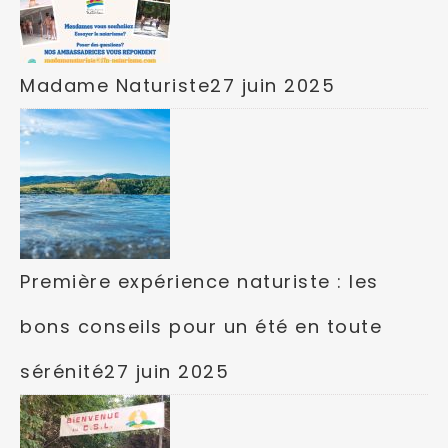
Madame Naturiste
27 juin 2025
Première expérience naturiste : les
bons conseils pour un été en toute
sérénité
27 juin 2025