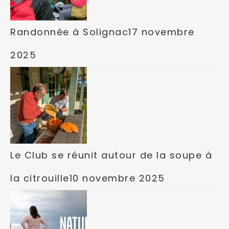
Randonnée à Solignac
17 novembre
2025
Le Club se réunit autour de la soupe à
la citrouille
10 novembre 2025