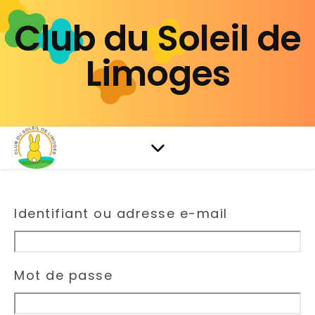
Club du Soleil de
Limoges
Identifiant ou adresse e-mail
Mot de passe