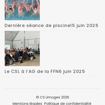
Dernière séance de piscine
15 juin 2025
Le CSL à l’AG de la FFN
6 juin 2025
© CS Limoges 2026
Mentions légales
Politique de confidentialité