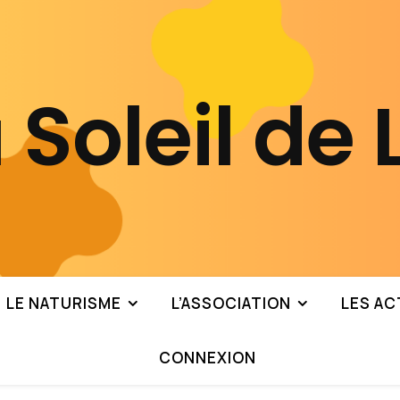
 Soleil de
LE NATURISME
L’ASSOCIATION
LES AC
CONNEXION