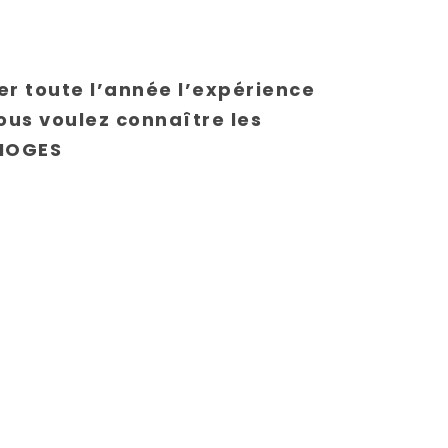
er toute l’année l’expérience
us voulez connaître les
IMOGES