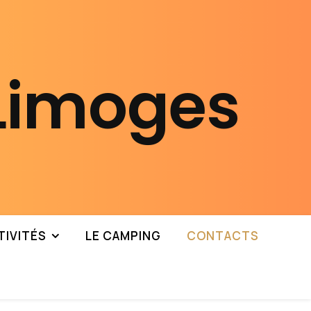
 Limoges
TIVITÉS
LE CAMPING
CONTACTS