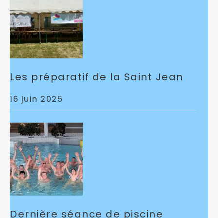
Les préparatif de la Saint Jean
16 juin 2025
Dernière séance de piscine