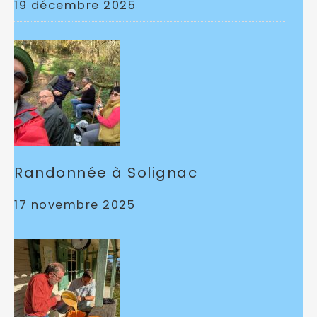
19 décembre 2025
Randonnée à Solignac
17 novembre 2025