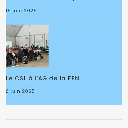
15 juin 2025
Le CSL à l’AG de la FFN
6 juin 2025