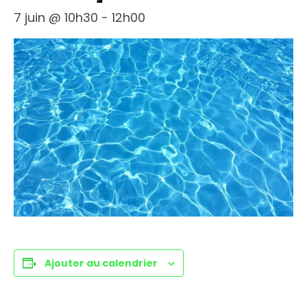
7 juin @ 10h30
-
12h00
Ajouter au calendrier