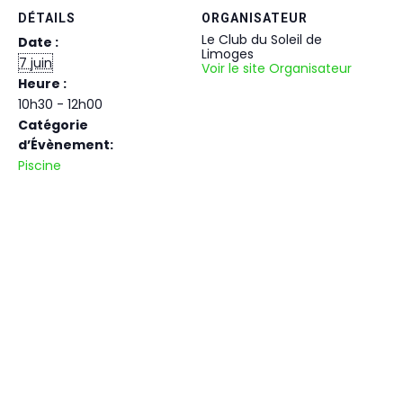
DÉTAILS
ORGANISATEUR
Le Club du Soleil de
Date :
Limoges
7 juin
Voir le site Organisateur
Heure :
10h30 - 12h00
Catégorie
d’Évènement:
Piscine