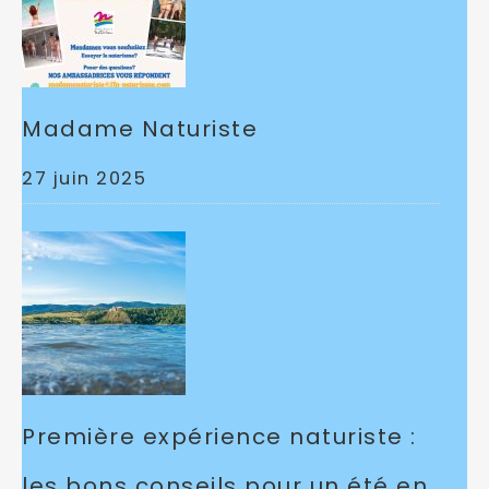
Madame Naturiste
27 juin 2025
Première expérience naturiste :
les bons conseils pour un été en