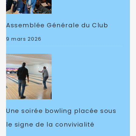
Assemblée Générale du Club
9 mars 2026
Une soirée bowling placée sous
le signe de la convivialité