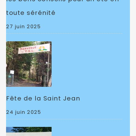
toute sérénité
27 juin 2025
Fête de la Saint Jean
24 juin 2025