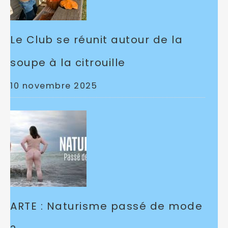
Le Club se réunit autour de la
soupe à la citrouille
10 novembre 2025
ARTE : Naturisme passé de mode