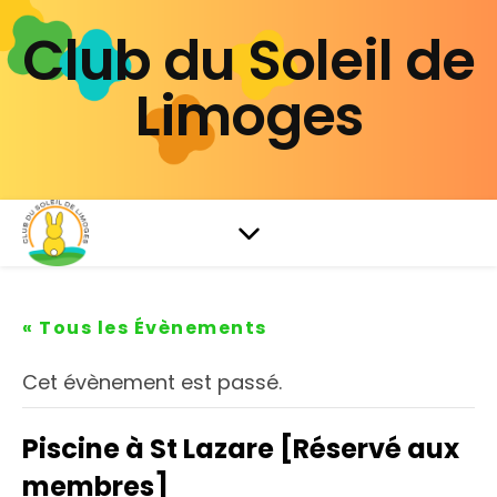
Club du Soleil de
Limoges
« Tous les Évènements
Cet évènement est passé.
Piscine à St Lazare [Réservé aux
membres]