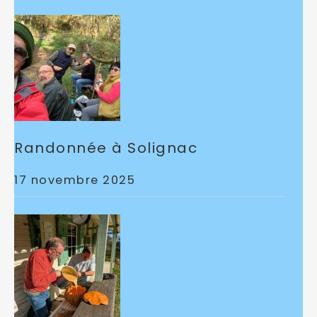
Randonnée à Solignac
17 novembre 2025