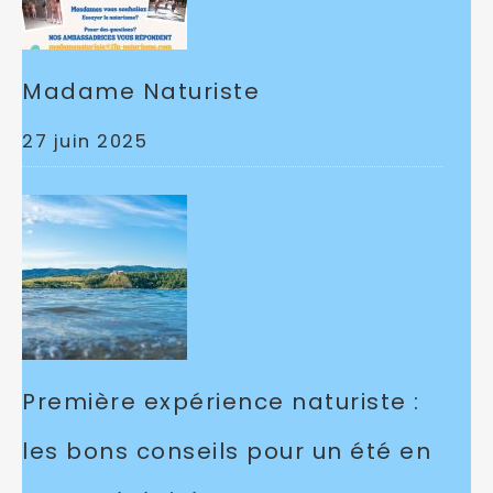
Madame Naturiste
27 juin 2025
Première expérience naturiste :
les bons conseils pour un été en