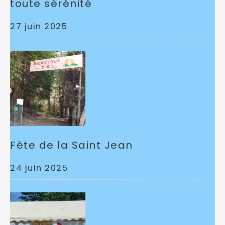
toute sérénité
27 juin 2025
Fête de la Saint Jean
24 juin 2025