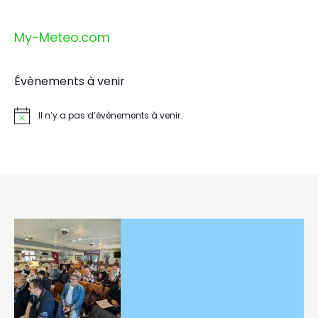
My-Meteo.com
Évènements à venir
Il n’y a pas d’évènements à venir.
Notice