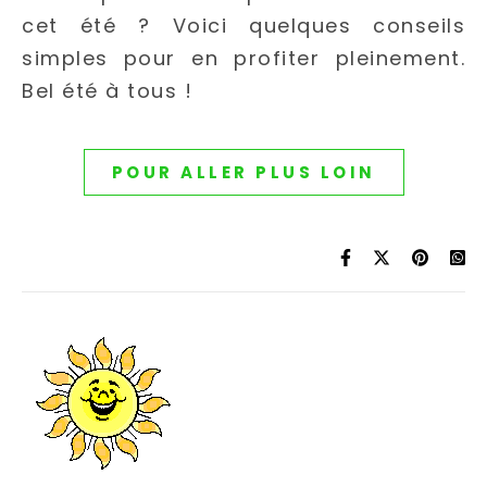
cet été ? Voici quelques conseils
simples pour en profiter pleinement.
Bel été à tous !
POUR ALLER PLUS LOIN