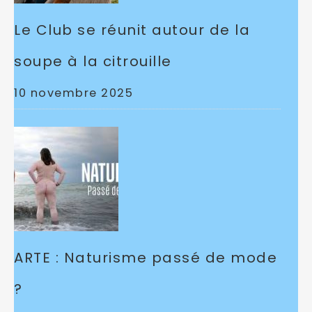
Le Club se réunit autour de la
soupe à la citrouille
10 novembre 2025
ARTE : Naturisme passé de mode
?