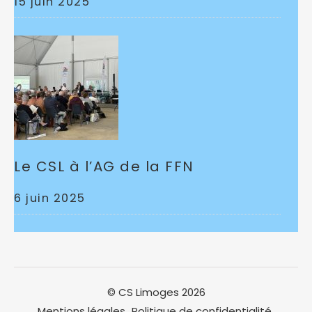
15 juin 2025
Le CSL à l’AG de la FFN
6 juin 2025
© CS Limoges 2026
Mentions légales
Politique de confidentialité