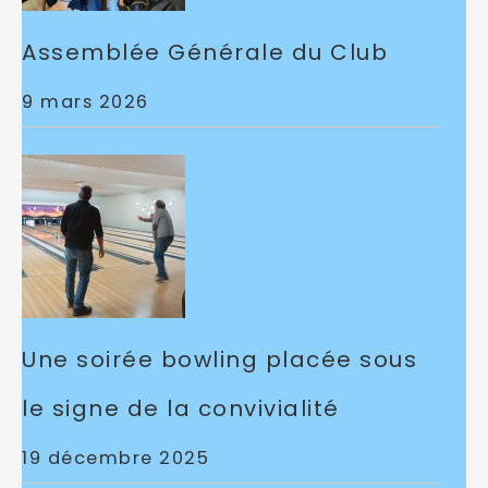
Assemblée Générale du Club
9 mars 2026
Une soirée bowling placée sous
le signe de la convivialité
19 décembre 2025