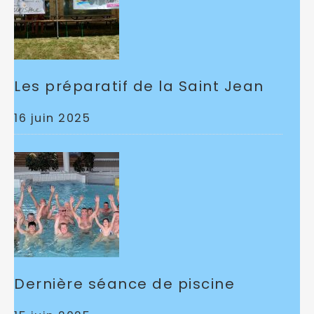
Les préparatif de la Saint Jean
16 juin 2025
Dernière séance de piscine