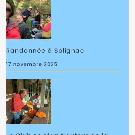
Randonnée à Solignac
17 novembre 2025