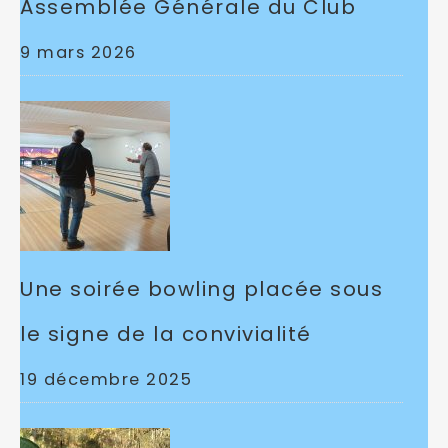
Assemblée Générale du Club
9 mars 2026
Une soirée bowling placée sous
le signe de la convivialité
19 décembre 2025