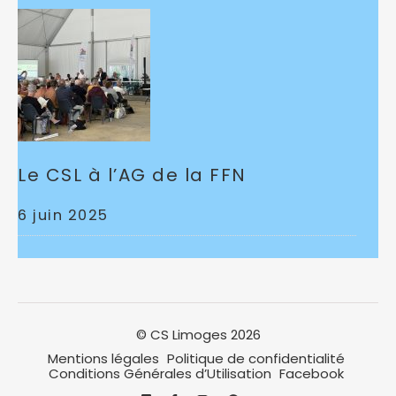
Le CSL à l’AG de la FFN
6 juin 2025
© CS Limoges 2026
Mentions légales
Politique de confidentialité
Conditions Générales d’Utilisation
Facebook