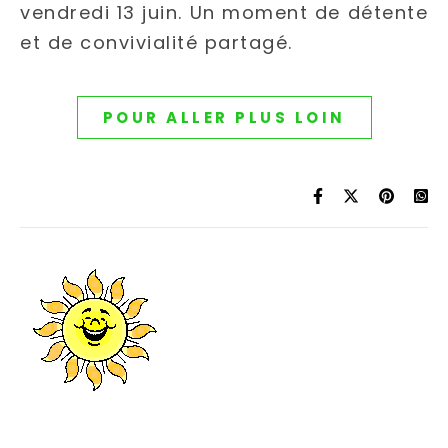
vendredi 13 juin. Un moment de détente
et de convivialité partagé.
POUR ALLER PLUS LOIN