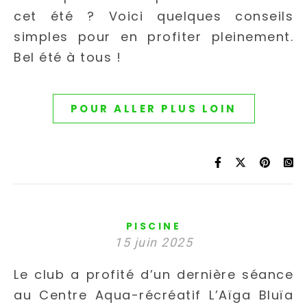
cet été ? Voici quelques conseils
simples pour en profiter pleinement.
Bel été à tous !
POUR ALLER PLUS LOIN
PISCINE
15 juin 2025
Le club a profité d’un dernière séance
au Centre Aqua-récréatif L’Aïga Bluïa