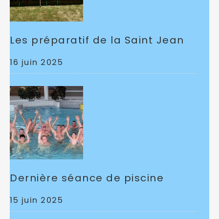
Les préparatif de la Saint Jean
16 juin 2025
Dernière séance de piscine
15 juin 2025