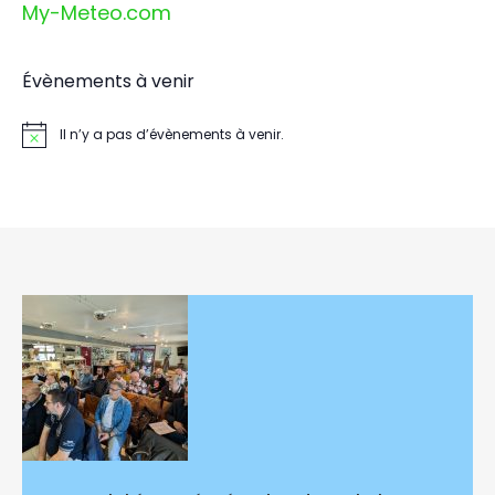
My-Meteo.com
Évènements à venir
Il n’y a pas d’évènements à venir.
Notice