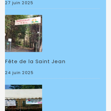
27 juin 2025
Fête de la Saint Jean
24 juin 2025