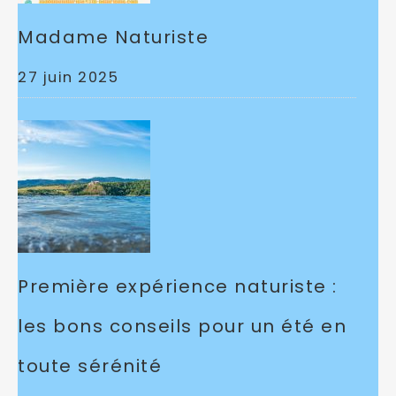
Madame Naturiste
27 juin 2025
Première expérience naturiste :
les bons conseils pour un été en
toute sérénité